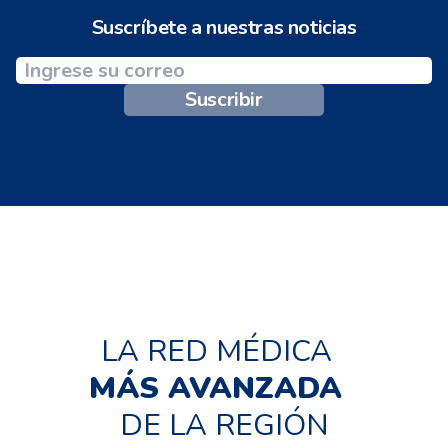
Suscríbete a nuestras noticias
Suscribir
LA RED MÉDICA
MÁS AVANZADA
DE LA REGIÓN