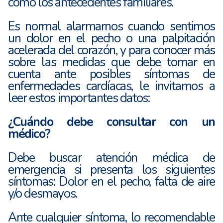
como los antecedentes familiares.
Es normal alarmarnos cuando sentimos
un dolor en el pecho o una palpitación
acelerada del corazón, y para conocer más
sobre las medidas que debe tomar en
cuenta ante posibles síntomas de
enfermedades cardíacas, le invitamos a
leer estos importantes datos:
¿Cuándo debe consultar con un
médico?
Debe buscar atención médica de
emergencia si presenta los siguientes
síntomas: Dolor en el pecho, falta de aire
y/o desmayos.
Ante cualquier síntoma, lo recomendable