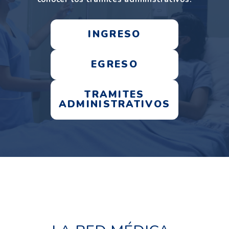
INGRESO
EGRESO
TRAMITES
ADMINISTRATIVOS