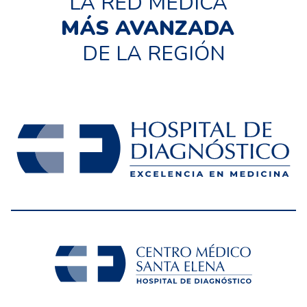
LA RED MÉDICA
MÁS AVANZADA
DE LA REGIÓN