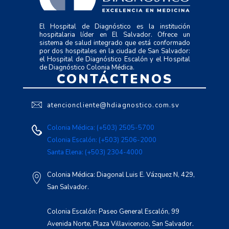
El Hospital de Diagnóstico es la institución
hospitalaria líder en El Salvador. Ofrece un
sistema de salud integrado que está conformado
por dos hospitales en la ciudad de San Salvador:
el Hospital de Diagnóstico Escalón y el Hospital
de Diagnóstico Colonia Médica.
CONTÁCTENOS
atencioncliente@hdiagnostico.com.sv
Colonia Médica: (+503) 2505-5700
Colonia Escalón: (+503) 2506-2000
Santa Elena: (+503) 2304-4000
Colonia Médica: Diagonal Luis E. Vázquez N, 429,
San Salvador.
Colonia Escalón: Paseo General Escalón, 99
Avenida Norte, Plaza Villavicencio, San Salvador.